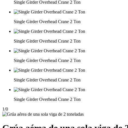
Single Girder Overhead Crane 2 Ton
Single Girder Overhead Crane 2 Ton
Single Girder Overhead Crane 2 Ton
Single Girder Overhead Crane 2 Ton
Single Girder Overhead Crane 2 Ton
Single Girder Overhead Crane 2 Ton
1
/
0